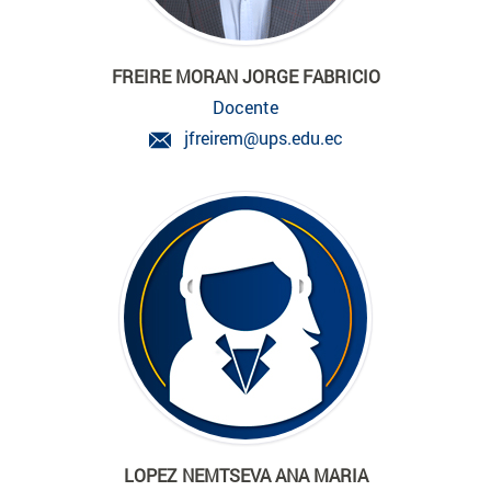
FREIRE MORAN JORGE FABRICIO
Docente
jfreirem@ups.edu.ec
LOPEZ NEMTSEVA ANA MARIA