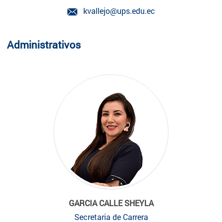
kvallejo@ups.edu.ec
Administrativos
GARCIA CALLE SHEYLA
Secretaria de Carrera