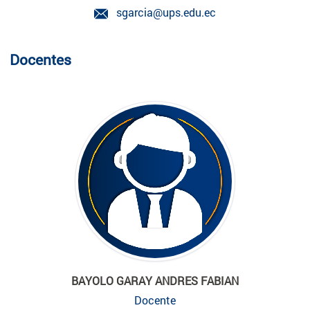
sgarcia@ups.edu.ec
Docentes
BAYOLO GARAY ANDRES FABIAN
Docente