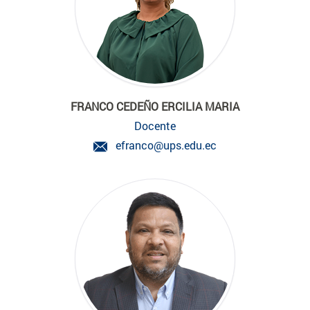
FRANCO CEDEÑO ERCILIA MARIA
Docente
efranco@ups.edu.ec